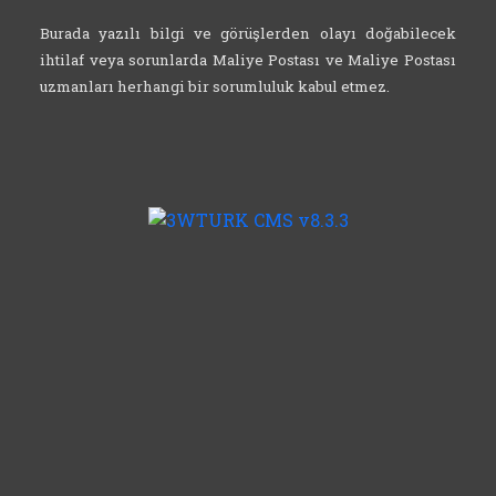
Burada yazılı bilgi ve görüşlerden olayı doğabilecek
ihtilaf veya sorunlarda Maliye Postası ve Maliye Postası
uzmanları herhangi bir sorumluluk kabul etmez.