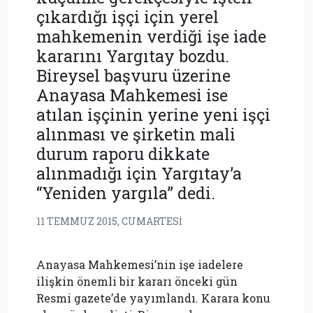
çıkardığı işçi için yerel
mahkemenin verdiği işe iade
kararını Yargıtay bozdu.
Bireysel başvuru üzerine
Anayasa Mahkemesi ise
atılan işçinin yerine yeni işçi
alınması ve şirketin mali
durum raporu dikkate
alınmadığı için Yargıtay’a
“Yeniden yargıla” dedi.
11 TEMMUZ 2015, CUMARTESI
Anayasa Mahkemesi’nin işe iadelere
ilişkin önemli bir kararı önceki gün
Resmi gazete’de yayımlandı. Karara konu