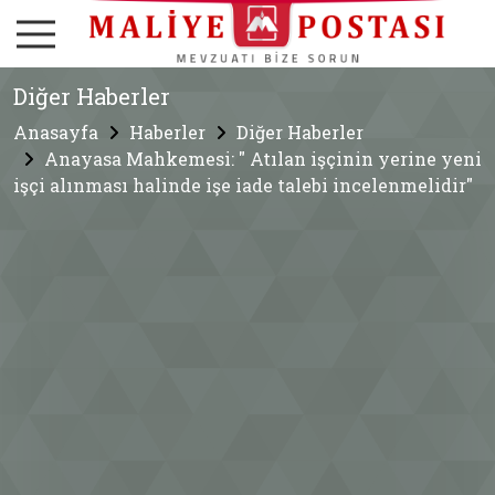
Diğer Haberler
Anasayfa
Haberler
Diğer Haberler
Anayasa Mahkemesi: " Atılan işçinin yerine yeni
işçi alınması halinde işe iade talebi incelenmelidir"