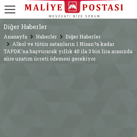
Diğer Haberler
Anasayfa
Haberler
Diğer Haberler
Alkol ve tütün satanların 1 Nisan?a kadar
TAPDK'na başvurarak yıllık 40 ila 3 bin lira arasında
süre uzatım ücreti ödemesi gerekiyor.