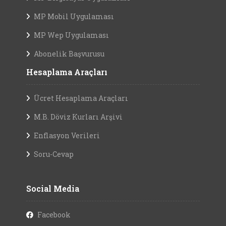
MP Mobil Uygulaması
MP Wep Uygulaması
Abonelik Başvurusu
Hesaplama Araçları
Ücret Hesaplama Araçları
M.B. Döviz Kurları Arşivi
Enflasyon Verileri
Soru-Cevap
Social Media
Facebook