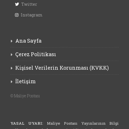
Twitter
Instagram
Ana Sayfa
Çerez Politikası
Kişisel Verilerin Korunması (KVKK)
İletişim
©
Maliye Postası
YASAL UYARI:
Maliye Postası Yayınlarının Bilgi