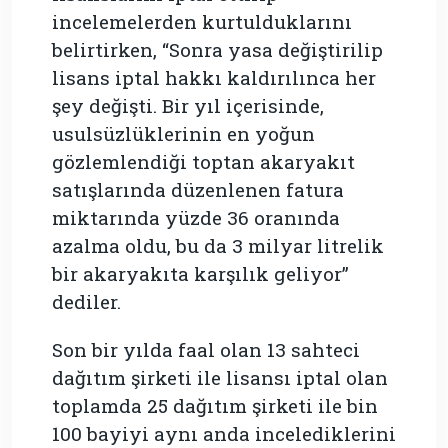
incelemelerden kurtulduklarını
belirtirken, “Sonra yasa değiştirilip
lisans iptal hakkı kaldırılınca her
şey değişti. Bir yıl içerisinde,
usulsüzlüklerinin en yoğun
gözlemlendiği toptan akaryakıt
satışlarında düzenlenen fatura
miktarında yüzde 36 oranında
azalma oldu, bu da 3 milyar litrelik
bir akaryakıta karşılık geliyor”
dediler.
Son bir yılda faal olan 13 sahteci
dağıtım şirketi ile lisansı iptal olan
toplamda 25 dağıtım şirketi ile bin
100 bayiyi aynı anda incelediklerini