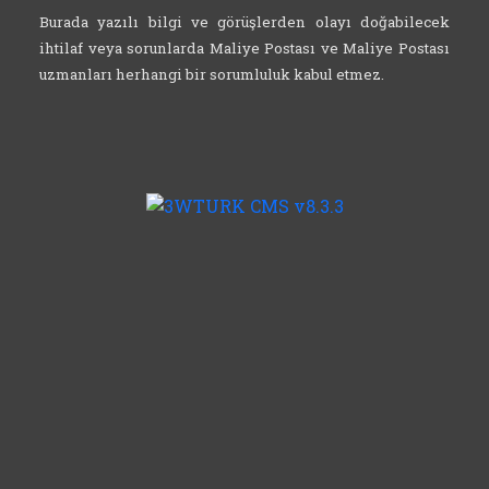
Burada yazılı bilgi ve görüşlerden olayı doğabilecek
ihtilaf veya sorunlarda Maliye Postası ve Maliye Postası
uzmanları herhangi bir sorumluluk kabul etmez.