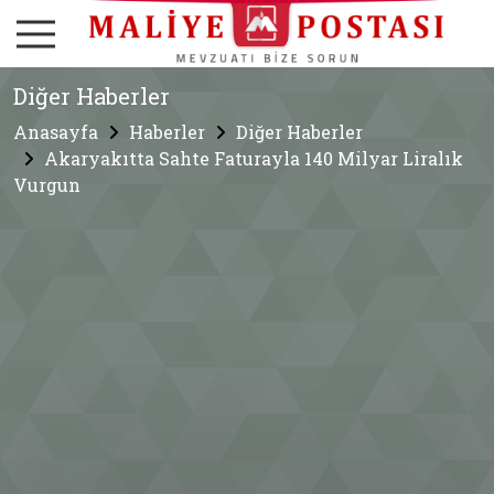
Diğer Haberler
Anasayfa
Haberler
Diğer Haberler
Akaryakıtta Sahte Faturayla 140 Milyar Liralık
Vurgun