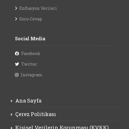
Enflasyon Verileri
Soru-Cevap
Social Media
Facebook
Twitter
Instagram
Ana Sayfa
Çerez Politikası
Kişisel Verilerin Korunması (KVKK)