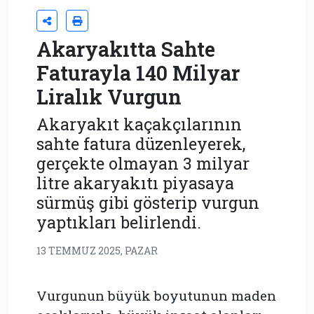
Akaryakıtta Sahte
Faturayla 140 Milyar
Liralık Vurgun
Akaryakıt kaçakçılarının
sahte fatura düzenleyerek,
gerçekte olmayan 3 milyar
litre akaryakıtı piyasaya
sürmüş gibi gösterip vurgun
yaptıkları belirlendi.
13 TEMMUZ 2025, PAZAR
Vurgunun büyük boyutunun maden