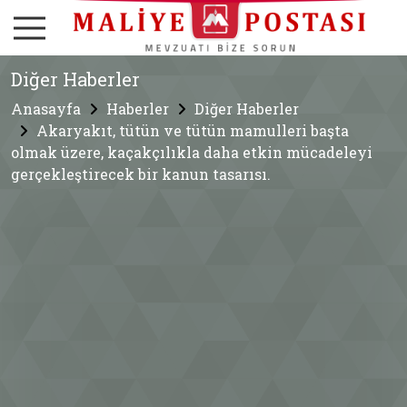
Diğer Haberler
Anasayfa
Haberler
Diğer Haberler
Akaryakıt, tütün ve tütün mamulleri başta
olmak üzere, kaçakçılıkla daha etkin mücadeleyi
gerçekleştirecek bir kanun tasarısı.