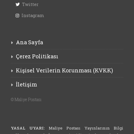
Twitter
Instagram
Ana Sayfa
Çerez Politikası
Kişisel Verilerin Korunması (KVKK)
İletişim
©
Maliye Postası
YASAL UYARI:
Maliye Postası Yayınlarının Bilgi