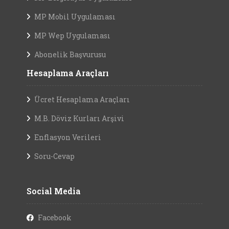
MP Mobil Uygulaması
MP Wep Uygulaması
Abonelik Başvurusu
Hesaplama Araçları
Ücret Hesaplama Araçları
M.B. Döviz Kurları Arşivi
Enflasyon Verileri
Soru-Cevap
Social Media
Facebook