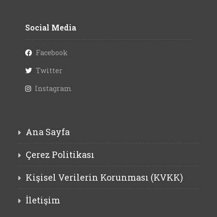
Social Media
Facebook
Twitter
Instagram
Ana Sayfa
Çerez Politikası
Kişisel Verilerin Korunması (KVKK)
İletişim