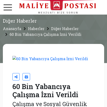
Diğer Haberler
Anasayfa
Haberler
Diğer Haberler
60 Bin Yabancıya Çalışma İzni Verildi
60 Bin Yabancıya
Çalışma İzni Verildi
Çalışma ve Sosyal Güvenlik