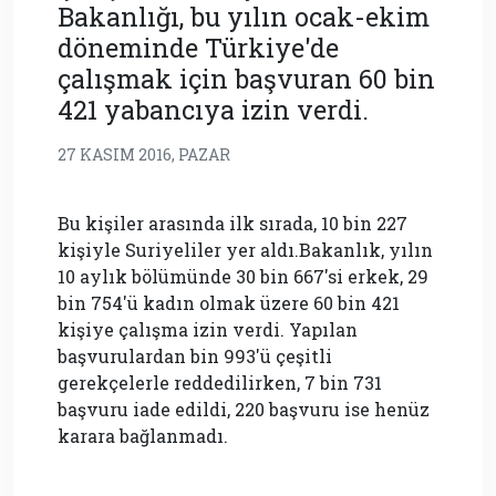
Bakanlığı, bu yılın ocak-ekim
döneminde Türkiye'de
çalışmak için başvuran 60 bin
421 yabancıya izin verdi.
27 KASIM 2016, PAZAR
Bu kişiler arasında ilk sırada, 10 bin 227
kişiyle Suriyeliler yer aldı.Bakanlık, yılın
10 aylık bölümünde 30 bin 667'si erkek, 29
bin 754'ü kadın olmak üzere 60 bin 421
kişiye çalışma izin verdi. Yapılan
başvurulardan bin 993'ü çeşitli
gerekçelerle reddedilirken, 7 bin 731
başvuru iade edildi, 220 başvuru ise henüz
karara bağlanmadı.