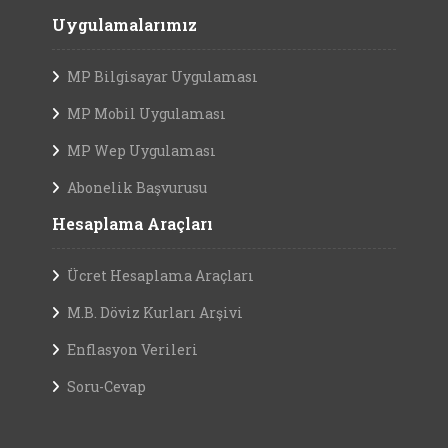
Uygulamalarımız
MP Bilgisayar Uygulaması
MP Mobil Uygulaması
MP Wep Uygulaması
Abonelik Başvurusu
Hesaplama Araçları
Ücret Hesaplama Araçları
M.B. Döviz Kurları Arşivi
Enflasyon Verileri
Soru-Cevap