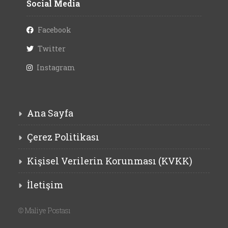
Social Media
Facebook
Twitter
Instagram
Ana Sayfa
Çerez Politikası
Kişisel Verilerin Korunması (KVKK)
İletişim
©
Maliye Postası