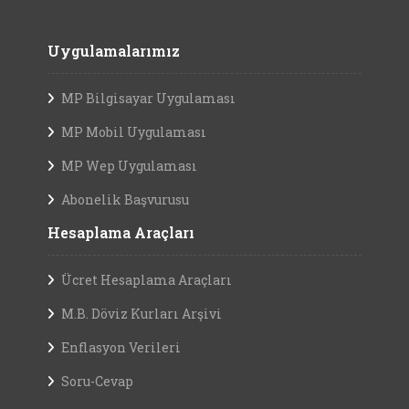
Uygulamalarımız
MP Bilgisayar Uygulaması
MP Mobil Uygulaması
MP Wep Uygulaması
Abonelik Başvurusu
Hesaplama Araçları
Ücret Hesaplama Araçları
M.B. Döviz Kurları Arşivi
Enflasyon Verileri
Soru-Cevap