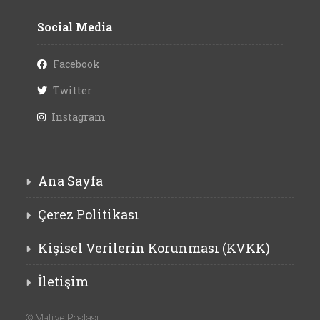
Social Media
Facebook
Twitter
Instagram
Ana Sayfa
Çerez Politikası
Kişisel Verilerin Korunması (KVKK)
İletişim
©
Maliye Postası