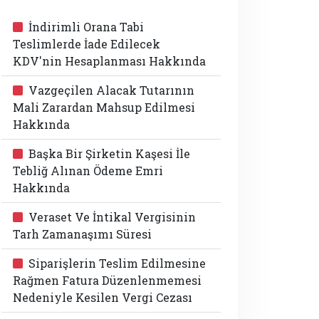
İndirimli Orana Tabi
Teslimlerde İade Edilecek
KDV'nin Hesaplanması Hakkında
Vazgeçilen Alacak Tutarının
Mali Zarardan Mahsup Edilmesi
Hakkında
Başka Bir Şirketin Kaşesi İle
Tebliğ Alınan Ödeme Emri
Hakkında
Veraset Ve İntikal Vergisinin
Tarh Zamanaşımı Süresi
Siparişlerin Teslim Edilmesine
Rağmen Fatura Düzenlenmemesi
Nedeniyle Kesilen Vergi Cezası