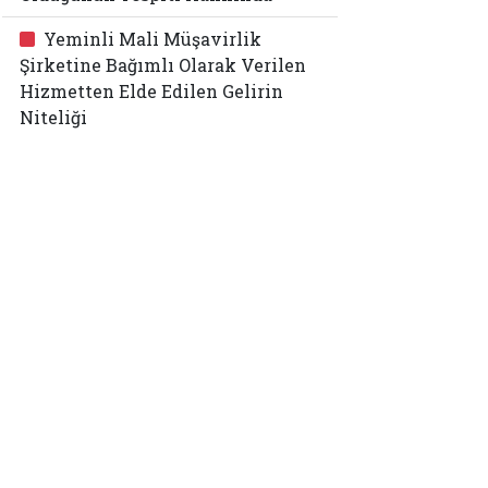
Yeminli Mali Müşavirlik
Şirketine Bağımlı Olarak Verilen
Hizmetten Elde Edilen Gelirin
Niteliği