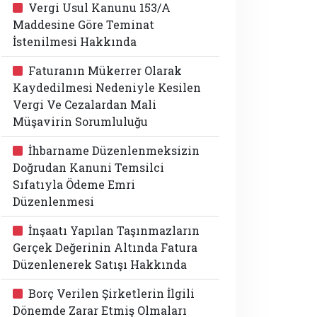
Vergi Usul Kanunu 153/A
Maddesine Göre Teminat
İstenilmesi Hakkında
Faturanın Mükerrer Olarak
Kaydedilmesi Nedeniyle Kesilen
Vergi Ve Cezalardan Mali
Müşavirin Sorumluluğu
İhbarname Düzenlenmeksizin
Doğrudan Kanuni Temsilci
Sıfatıyla Ödeme Emri
Düzenlenmesi
İnşaatı Yapılan Taşınmazların
Gerçek Değerinin Altında Fatura
Düzenlenerek Satışı Hakkında
Borç Verilen Şirketlerin İlgili
Dönemde Zarar Etmiş Olmaları