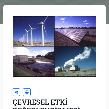
ÇEVRESEL ETKİ