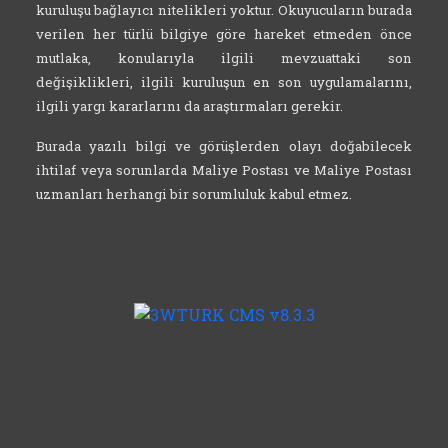
kuruluşu bağlayıcı nitelikleri yoktur. Okuyucuların burada
verilen her türlü bilgiye göre hareket etmeden önce
mutlaka, konularıyla ilgili mevzuattaki son
değişiklikleri, ilgili kuruluşun en son uygulamalarını,
ilgili yargı kararlarını da araştırmaları gerekir.
Burada yazılı bilgi ve görüşlerden olayı doğabilecek
ihtilaf veya sorunlarda Maliye Postası ve Maliye Postası
uzmanları herhangi bir sorumluluk kabul etmez.