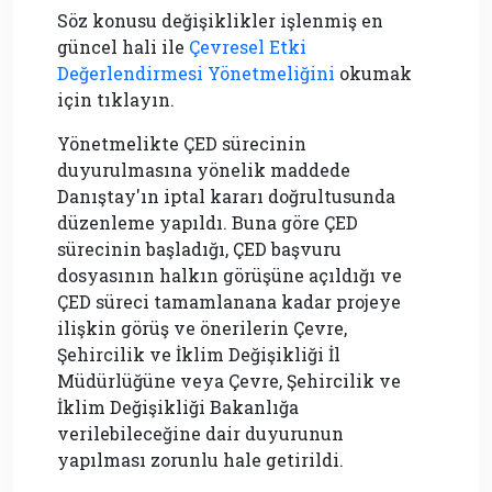
Söz konusu değişiklikler işlenmiş en
güncel hali ile
Çevresel Etki
Değerlendirmesi Yönetmeliğini
okumak
için tıklayın.
Yönetmelikte ÇED sürecinin
duyurulmasına yönelik maddede
Danıştay'ın iptal kararı doğrultusunda
düzenleme yapıldı. Buna göre ÇED
sürecinin başladığı, ÇED başvuru
dosyasının halkın görüşüne açıldığı ve
ÇED süreci tamamlanana kadar projeye
ilişkin görüş ve önerilerin Çevre,
Şehircilik ve İklim Değişikliği İl
Müdürlüğüne veya Çevre, Şehircilik ve
İklim Değişikliği Bakanlığa
verilebileceğine dair duyurunun
yapılması zorunlu hale getirildi.