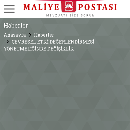
Haberler
Anasayfa
Haberler
ÇEVRESEL ETKİ DEĞERLENDİRMESİ
YÖNETMELİĞİNDE DEĞİŞİKLİK