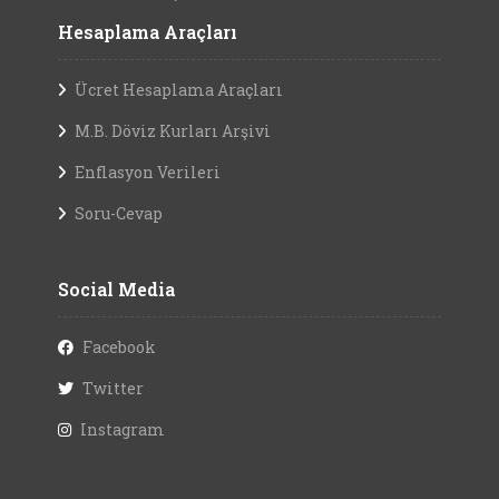
Hesaplama Araçları
Ücret Hesaplama Araçları
M.B. Döviz Kurları Arşivi
Enflasyon Verileri
Soru-Cevap
Social Media
Facebook
Twitter
Instagram