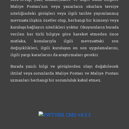
Maliye Postası'nın veya yazarların okurlara tavsiye
niteliğindeki görüşleri veya ilgili tarihte yayımlanmış
mevzuata ilişkin özetler olup, herhangi bir kimseyi veya
kuruluşu bağlayıcı nitelikleri yoktur. Okuyucuların burada
verilen her türlü bilgiye göre hareket etmeden önce
mutlaka, konularıyla ilgili mevzuattaki son
değişiklikleri, ilgili kuruluşun en son uygulamalarını,
ilgili yargı kararlarını da araştırmaları gerekir.
Burada yazılı bilgi ve görüşlerden olayı doğabilecek
ihtilaf veya sorunlarda Maliye Postası ve Maliye Postası
uzmanları herhangi bir sorumluluk kabul etmez.