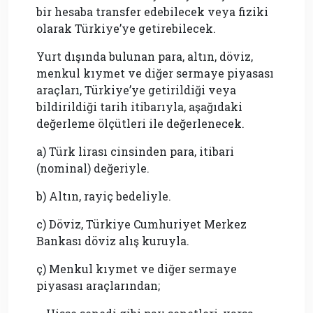
bir hesaba transfer edebilecek veya fiziki
olarak Türkiye’ye getirebilecek.
Yurt dışında bulunan para, altın, döviz,
menkul kıymet ve diğer sermaye piyasası
araçları, Türkiye’ye getirildiği veya
bildirildiği tarih itibarıyla, aşağıdaki
değerleme ölçütleri ile değerlenecek.
a) Türk lirası cinsinden para, itibari
(nominal) değeriyle.
b) Altın, rayiç bedeliyle.
c) Döviz, Türkiye Cumhuriyet Merkez
Bankası döviz alış kuruyla.
ç) Menkul kıymet ve diğer sermaye
piyasası araçlarından;