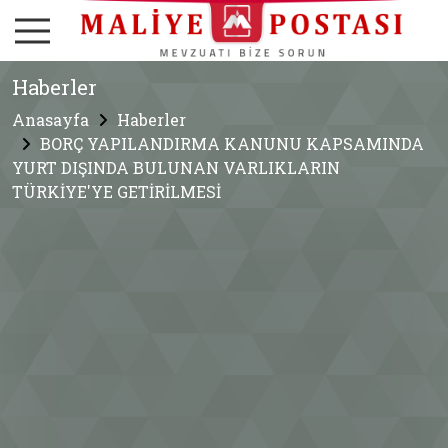
Haberler
Anasayfa
Haberler
BORÇ YAPILANDIRMA KANUNU KAPSAMINDA
YURT DIŞINDA BULUNAN VARLIKLARIN
TÜRKİYE'YE GETİRİLMESİ