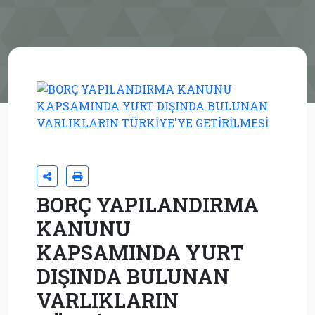
BORÇ YAPILANDIRMA
KANUNU
KAPSAMINDA YURT
DIŞINDA BULUNAN
VARLIKLARIN