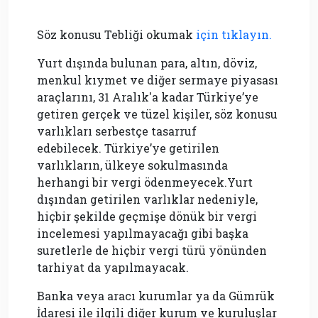
Söz konusu Tebliği okumak
için tıklayın.
Yurt dışında bulunan para, altın, döviz,
menkul kıymet ve diğer sermaye piyasası
araçlarını, 31 Aralık'a kadar Türkiye’ye
getiren gerçek ve tüzel kişiler, söz konusu
varlıkları serbestçe tasarruf
edebilecek. Türkiye’ye getirilen
varlıkların, ülkeye sokulmasında
herhangi bir vergi ödenmeyecek.Yurt
dışından getirilen varlıklar nedeniyle,
hiçbir şekilde geçmişe dönük bir vergi
incelemesi yapılmayacağı gibi başka
suretlerle de hiçbir vergi türü yönünden
tarhiyat da yapılmayacak.
Banka veya aracı kurumlar ya da Gümrük
İdaresi ile ilgili diğer kurum ve kuruluşlar