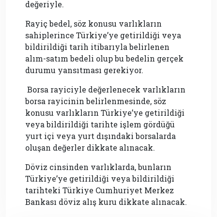
değeriyle.
Rayiç bedel, söz konusu varlıkların
sahiplerince Türkiye’ye getirildiği veya
bildirildiği tarih itibarıyla belirlenen
alım-satım bedeli olup bu bedelin gerçek
durumu yansıtması gerekiyor.
Borsa rayiciyle değerlenecek varlıkların
borsa rayicinin belirlenmesinde, söz
konusu varlıkların Türkiye’ye getirildiği
veya bildirildiği tarihte işlem gördüğü
yurt içi veya yurt dışındaki borsalarda
oluşan değerler dikkate alınacak.
Döviz cinsinden varlıklarda, bunların
Türkiye’ye getirildiği veya bildirildiği
tarihteki Türkiye Cumhuriyet Merkez
Bankası döviz alış kuru dikkate alınacak.