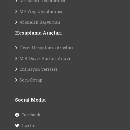
MP Mobil Uygulaması
MP Wep Uygulaması
Abonelik Başvurusu
Hesaplama Araçları
Ücret Hesaplama Araçları
M.B. Döviz Kurları Arşivi
Enflasyon Verileri
Soru-Cevap
Social Media
Facebook
Twitter