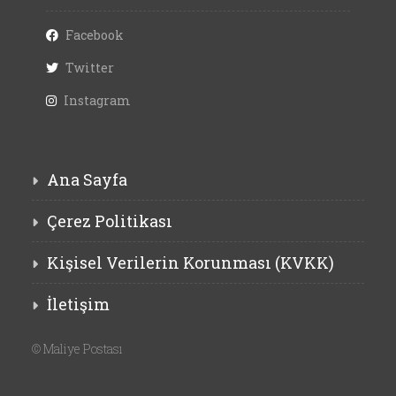
Facebook
Twitter
Instagram
Ana Sayfa
Çerez Politikası
Kişisel Verilerin Korunması (KVKK)
İletişim
©
Maliye Postası