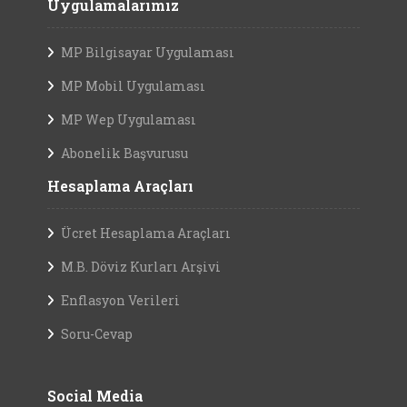
Uygulamalarımız
MP Bilgisayar Uygulaması
MP Mobil Uygulaması
MP Wep Uygulaması
Abonelik Başvurusu
Hesaplama Araçları
Ücret Hesaplama Araçları
M.B. Döviz Kurları Arşivi
Enflasyon Verileri
Soru-Cevap
Social Media