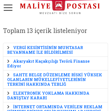
Toplam 13 içerik listeleniyor
VERGİ KESİNTİSİNİN MUHTASAR
BEYANNAME İLE BİLDİRİLMESİ
Akaryakıt Kaçakçılığı Terörü Finanse
Ediyor
SAHTE BELGE DÜZENLEME RİSKİ YÜKSEK
OLANLARIN MÜKELLEFİYETLERİNİN
TERKİNİ HAKKINDA TEBLİĞ
ELEKTRONİK YOKLAMA HAKKINDA
DANIŞTAY KARARI
İNTERNET ORTAMINDA VERİLEN REKLAM