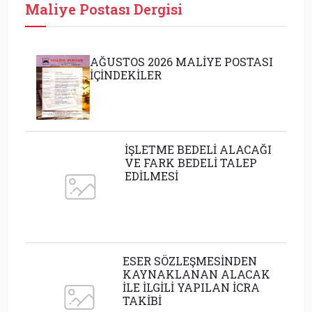
Maliye Postası Dergisi
AĞUSTOS 2026 MALİYE POSTASI
İÇİNDEKİLER
İŞLETME BEDELİ ALACAĞI
VE FARK BEDELİ TALEP
EDİLMESİ
ESER SÖZLEŞMESİNDEN
KAYNAKLANAN ALACAK
İLE İLGİLİ YAPILAN İCRA
TAKİBİ