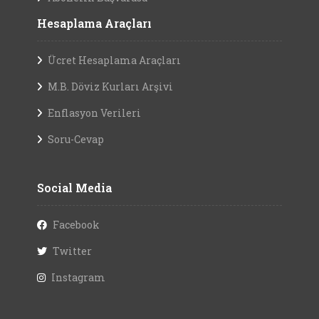
Hesaplama Araçları
Ücret Hesaplama Araçları
M.B. Döviz Kurları Arşivi
Enflasyon Verileri
Soru-Cevap
Social Media
Facebook
Twitter
Instagram