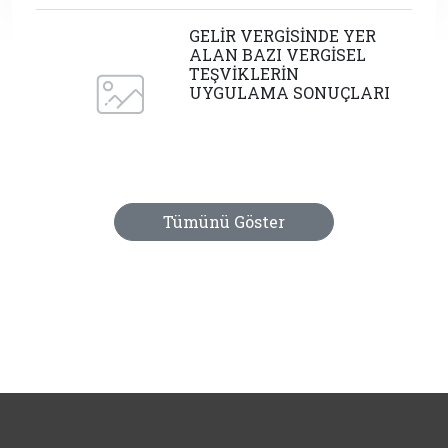
GELİR VERGİSİNDE YER
ALAN BAZI VERGİSEL
TEŞVİKLERİN
UYGULAMA SONUÇLARI
Tümünü Göster