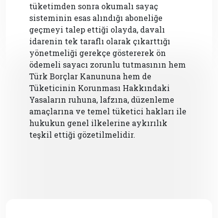
tüketimden sonra okumalı sayaç
sisteminin esas alındığı aboneliğe
geçmeyi talep ettiği olayda, davalı
idarenin tek taraflı olarak çıkarttığı
yönetmeliği gerekçe göstererek ön
ödemeli sayacı zorunlu tutmasının hem
Türk Borçlar Kanununa hem de
Tüketicinin Korunması Hakkındaki
Yasaların ruhuna, lafzına, düzenleme
amaçlarına ve temel tüketici hakları ile
hukukun genel ilkelerine aykırılık
teşkil ettiği gözetilmelidir.