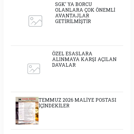
SGK’ YA BORCU
OLANLARA ÇOK ÖNEMLİ
AVANTAJLAR
GETİRİLMİŞTİR
ÖZEL ESASLARA
ALINMAYA KARŞI AÇILAN
DAVALAR
TEMMUZ 2026 MALİYE POSTASI
İÇİNDEKİLER