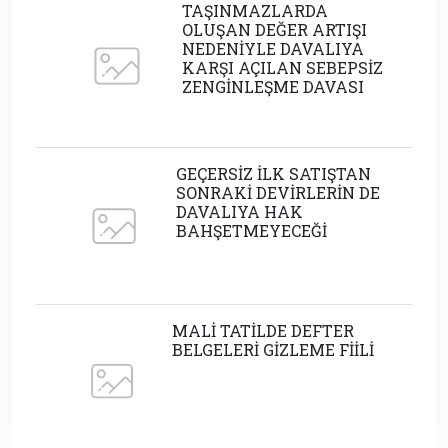
TAŞINMAZLARDA
OLUŞAN DEĞER ARTIŞI
NEDENİYLE DAVALIYA
KARŞI AÇILAN SEBEPSİZ
ZENGİNLEŞME DAVASI
GEÇERSİZ İLK SATIŞTAN
SONRAKİ DEVİRLERİN DE
DAVALIYA HAK
BAHŞETMEYECEĞİ
MALİ TATİLDE DEFTER
BELGELERİ GİZLEME FİİLİ