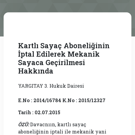
Kartlı Sayaç Aboneliğinin
İptal Edilerek Mekanik
Sayaca Geçirilmesi
Hakkında
YARGITAY 3. Hukuk Dairesi
E.No : 2014/16784 K.No : 2015/12327
Tarih : 02.07.2015
ÖZÜ:
Davacnıın, kartlı sayaç
aboneliğinin iptali ile mekanik yani