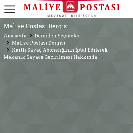
Maliye Postası Dergisi
Anasayfa
Dergiden Seçmeler
Maliye Postası Dergisi
Kartlı Sayaç Aboneliğinin İptal Edilerek
Mekanik Sayaca Geçirilmesi Hakkında