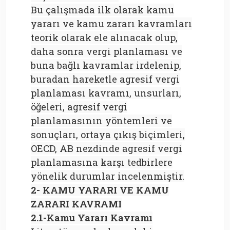
Bu çalışmada ilk olarak kamu
yararı ve kamu zararı kavramları
teorik olarak ele alınacak olup,
daha sonra vergi planlaması ve
buna bağlı kavramlar irdelenip,
buradan hareketle agresif vergi
planlaması kavramı, unsurları,
öğeleri, agresif vergi
planlamasının yöntemleri ve
sonuçları, ortaya çıkış biçimleri,
OECD, AB nezdinde agresif vergi
planlamasına karşı tedbirlere
yönelik durumlar incelenmiştir.
2- KAMU YARARI VE KAMU
ZARARI KAVRAMI
2.1-Kamu Yararı Kavramı