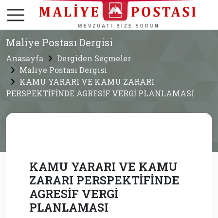
Maliye Postası Dergisi
Anasayfa
Dergiden Seçmeler
Maliye Postası Dergisi
KAMU YARARI VE KAMU ZARARI
PERSPEKTİFİNDE AGRESİF VERGİ PLANLAMASI
KAMU YARARI VE KAMU
ZARARI PERSPEKTİFİNDE
AGRESİF VERGİ
PLANLAMASI