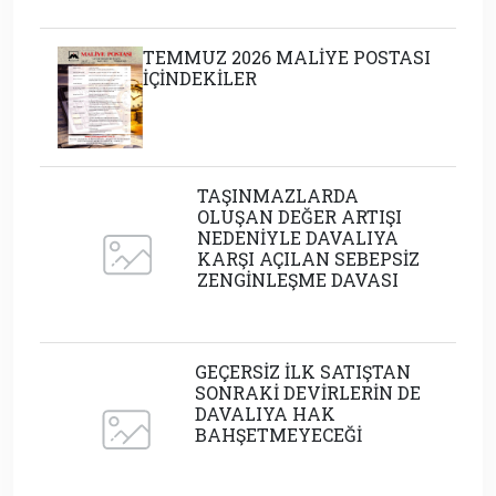
TEMMUZ 2026 MALİYE POSTASI
İÇİNDEKİLER
TAŞINMAZLARDA
OLUŞAN DEĞER ARTIŞI
NEDENİYLE DAVALIYA
KARŞI AÇILAN SEBEPSİZ
ZENGİNLEŞME DAVASI
GEÇERSİZ İLK SATIŞTAN
SONRAKİ DEVİRLERİN DE
DAVALIYA HAK
BAHŞETMEYECEĞİ