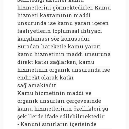
hizmetlerini görmektedirler. Kamu
hizmeti kavramının maddi
unsurunda ise kamu yararı içeren
faaliyetlerin toplumsal ihtiyacı
karşılaması söz konusudur.
Buradan hareketle kamu yararı
kamu hizmetinin maddi unsuruna
direkt katkı sağlarken, kamu
hizmetinin organik unsurunda ise
endirekt olarak katkı
sağlamaktadır.
Kamu hizmetinin maddi ve
organik unsurları çerçevesinde
kamu hizmetlerinin özellikleri şu
şekillerde ifade edilebilmektedir:
- Kanuni sınırların içerisinde