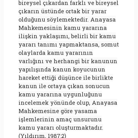
bireysel çıkardan farklı ve bireysel
çıkarın üstünde ortak bir yarar
olduğunu söylemektedir. Anayasa
Mahkemesinin kamu yararına
ilişkin yaklaşımı, belirli bir kamu
yararı tanımı yapmaktansa, somut
olaylarda kamu yararının
varlığını ve herhangi bir kanunun
yapılışında kanun koyucunun
hareket ettiği düşünce ile birlikte
kanun ile ortaya çıkan sonucun
kamu yararına uygunluğunu
incelemek yönünde olup, Anayasa
Mahkemesine göre yasama
işlemlerinin amaç unsurunu
kamu yararı oluşturmaktadır.
(Yıldırım, 1987:2)