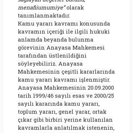
menafiiumumiye”
olarak
tanımlanmaktadır.
Kamu yararı kavramı konusunda
kavramın içeriği ile ilgili hukuki
anlamda beyanda bulunma
görevinin Anayasa Mahkemesi
tarafından üstlenildiğini
söyleyebiliriz. Anayasa
Mahkemesinin çeşitli kararlarında
kamu yararı kavramı işlenmiştir.
Anayasa Mahkemesinin 20.09.2000
tarih 1999/46 sayılı esas ve 2000/25
sayılı kararında kamu yararı,
toplum yararı, genel yarar, ortak
çıkar gibi birbiri yerine kullanılan
kavramlarla anlatılmak istenenin,