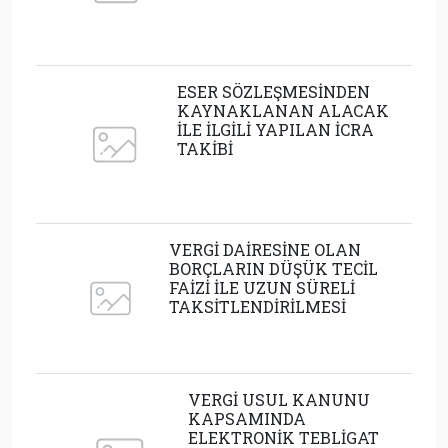
ESER SÖZLEŞMESİNDEN
KAYNAKLANAN ALACAK
İLE İLGİLİ YAPILAN İCRA
TAKİBİ
VERGİ DAİRESİNE OLAN
BORÇLARIN DÜŞÜK TECİL
FAİZİ İLE UZUN SÜRELİ
TAKSİTLENDİRİLMESİ
VERGİ USUL KANUNU
KAPSAMINDA
ELEKTRONİK TEBLİGAT