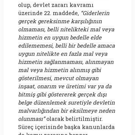
olup, devlet zararı kavramı
üzerinde 22. maddede,
“Giderlerin
gerçek gereksinme karşılığının
olmaması, belli nitelikteki mal veya
hizmetin en uygun bedelle elde
edilememesi, belli bir bedelle amaca
uygun nitelikte en fazla mal veya
hizmetin sağlanmaması, alınmayan
mal veya hizmetin alınmış gibi
gösterilmesi, mevcut olmayan
inşaat, onarım ve üretimi var ya da
bitmiş gibi göstererek gerçek dışı
belge düzenlemek suretiyle devletin
malvarlığından bir eksilmeye neden
olunması”
olarak belirtilmiştir.
Süreç içerisinde başka kanunlarda