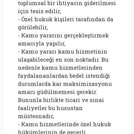
toplumsal bir ihtiyacın giderilmesi
için tesis edilir,
- Özel hukuk kişileri tarafından da
görülebilir,
- Kamu yararını gerçekleştirmek
amacıyla yapılır,
- Kamu yararı kamu hizmetinin
ulaşabileceği en son noktadır. Bu
nedenle kamu hizmetlerinden
faydalananlardan bedel istendiği
durumlarda kar maksimizasyonu
amacı güdülmemesi gerekir.
Bununla birlikte ticari ve sınai
faaliyetler bu husustan
müstesnadır,
- Kamu hizmetlerinde özel hukuk
hükümlerinin de geçerli