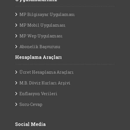
MP Bilgisayar Uygulaması
MP Mobil Uygulaması
MP Wep Uygulaması
Abonelik Başvurusu
Hesaplama Araçları
Ücret Hesaplama Araçları
M.B. Döviz Kurları Arşivi
Enflasyon Verileri
Soru-Cevap
Social Media