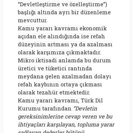
“Devletleştirme ve özelleştirme”)
başlığı altında ayrı bir düzenleme
mevcuttur.
Kamu yararı kavramı ekonomik
açıdan ele alındığında ise refah
düzeyinin artması ya da azalması
olarak karşımıza çıkmaktadır.
Mikro iktisadi anlamda bu durum
üretici ve tüketici rantında
meydana gelen azalmadan dolayı
refah kaybının ortaya çıkması
olarak tezahür etmektedir.
Kamu yararı kavramı, Türk Dil
Kurumu tarafından
“Devletin
gereksinimlerine cevap veren ve bu
ihtiyaçları karşılayan, topluma yarar
sağlayan değerler bütünü,