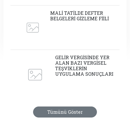
MALİ TATİLDE DEFTER
BELGELERİ GİZLEME FİİLİ
GELİR VERGİSİNDE YER
ALAN BAZI VERGİSEL
TEŞVİKLERİN
UYGULAMA SONUÇLARI
Tümünü Göster