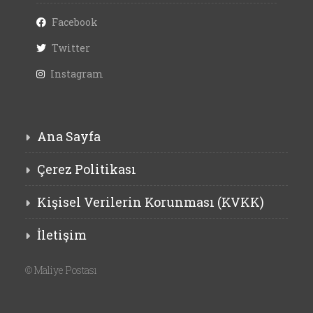
Facebook
Twitter
Instagram
Ana Sayfa
Çerez Politikası
Kişisel Verilerin Korunması (KVKK)
İletişim
©
Maliye Postası