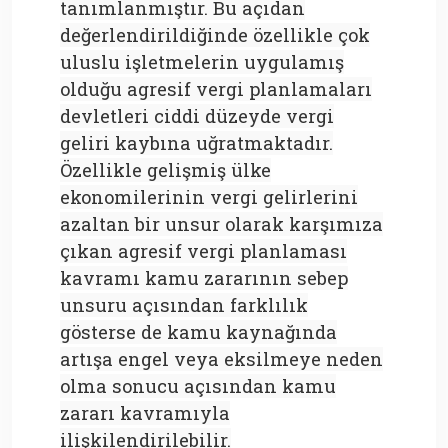
tanımlanmıştır. Bu açıdan
değerlendirildiğinde özellikle çok
uluslu işletmelerin uygulamış
olduğu agresif vergi planlamaları
devletleri ciddi düzeyde vergi
geliri kaybına uğratmaktadır.
Özellikle gelişmiş ülke
ekonomilerinin vergi gelirlerini
azaltan bir unsur olarak karşımıza
çıkan agresif vergi planlaması
kavramı kamu zararının sebep
unsuru açısından farklılık
gösterse de kamu kaynağında
artışa engel veya eksilmeye neden
olma sonucu açısından kamu
zararı kavramıyla
ilişkilendirilebilir.