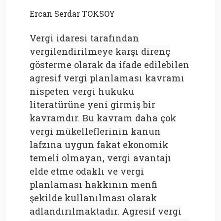
Ercan Serdar TOKSOY
Vergi idaresi tarafından
vergilendirilmeye karşı direnç
gösterme olarak da ifade edilebilen
agresif vergi planlaması kavramı
nispeten vergi hukuku
literatürüne yeni girmiş bir
kavramdır. Bu kavram daha çok
vergi mükelleflerinin kanun
lafzına uygun fakat ekonomik
temeli olmayan, vergi avantajı
elde etme odaklı ve vergi
planlaması hakkının menfi
şekilde kullanılması olarak
adlandırılmaktadır. Agresif vergi