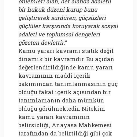
önlemleri alan, her alanda adaletli
bir hukuk düzeni kurup bunu
geliştirerek sürdüren, güçsüzleri
güçlüler karşısında koruyarak sosyal
adaleti ve toplumsal dengeleri
gözeten devlettir.”
Kamu yararı kavramı statik değil
dinamik bir kavramdır. Bu açıdan
değerlendirildiğinde kamu yararı
kavramının maddi içerik
bakımından tanımlanmasının güç
olduğu fakat içerik açısından bir
tanımlamanın daha mümkün
olduğu görülmektedir. Nitekim
kamu yararı kavramının
belirsizliği, Anayasa Mahkemesi
tarafından da belirtildiği gibi çok