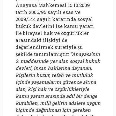
Anayasa Mahkemesi 15.10.2009
tarih 2006/95 sayılı esas ve
2009/144 sayılı kararında sosyal
hukuk devletini ise kamu yararı
ile bireysel hak ve özgürlükler
arasındaki ilişkiyi de
değerlendirmek suretiyle şu
şekilde tanımlamıştır:
“Anayasa’nın
2. maddesinde yer alan sosyal hukuk
devleti, insan haklarına dayanan,
kişilerin huzur, refah ve mutluluk
içinde yaşamalarını güvence altına
alan, kişi hak ve özgürlükleriyle
kamu yararı arasında adil bir denge
kurabilen, milli gelirin adalete uygun
biçimde dağıtılması için gereken