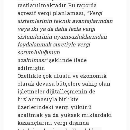
rastlanılmaktadır. Bu raporda
agresif vergi planlaması,
“Vergi
sistemlerinin teknik avantajlarından
veya iki ya da daha fazla vergi
sistemlerinin uyumsuzluklarından
faydalanmak suretiyle vergi
sorumluluğunun
azaltılması”
şeklinde ifade
edilmiştir.
Özellikle çok uluslu ve ekonomik
olarak devasa bütçelere sahip olan
işletmeler dijitalleşmenin de
hızlanmasıyla birlikte
üzerlerindeki vergi yükünü
azaltmak ya da yüksek miktardaki
kazançlarını vergi dışında