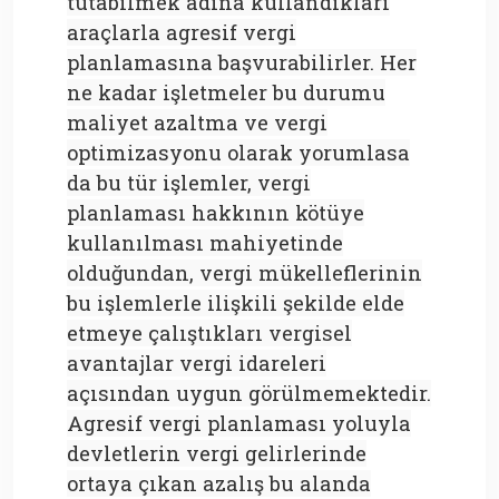
tutabilmek adına kullandıkları
araçlarla agresif vergi
planlamasına başvurabilirler. Her
ne kadar işletmeler bu durumu
maliyet azaltma ve vergi
optimizasyonu olarak yorumlasa
da bu tür işlemler, vergi
planlaması hakkının kötüye
kullanılması mahiyetinde
olduğundan, vergi mükelleflerinin
bu işlemlerle ilişkili şekilde elde
etmeye çalıştıkları vergisel
avantajlar vergi idareleri
açısından uygun görülmemektedir.
Agresif vergi planlaması yoluyla
devletlerin vergi gelirlerinde
ortaya çıkan azalış bu alanda