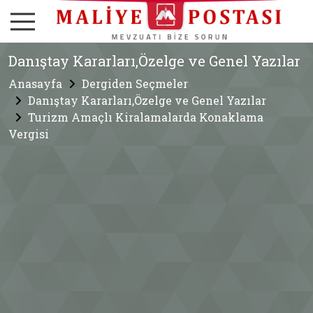
Danıştay Kararları,Özelge ve Genel Yazılar
Anasayfa
Dergiden Seçmeler
Danıştay Kararları,Özelge ve Genel Yazılar
Turizm Amaçlı Kiralamalarda Konaklama
Vergisi