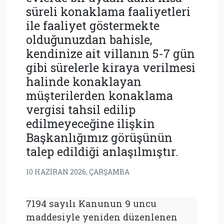
süreli konaklama faaliyetleri
ile faaliyet göstermekte
olduğunuzdan bahisle,
kendinize ait villanın 5-7 gün
gibi sürelerle kiraya verilmesi
halinde konaklayan
müşterilerden konaklama
vergisi tahsil edilip
edilmeyeceğine ilişkin
Başkanlığımız görüşünün
talep edildiği anlaşılmıştır.
10 HAZIRAN 2026, ÇARŞAMBA
7194 sayılı Kanunun 9 uncu
maddesiyle yeniden düzenlenen