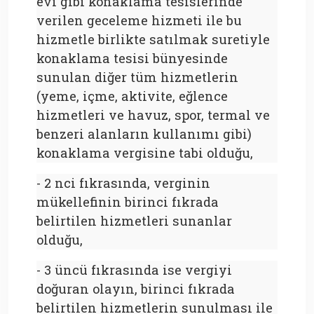
evi gibi konaklama tesislerinde
verilen geceleme hizmeti ile bu
hizmetle birlikte satılmak suretiyle
konaklama tesisi bünyesinde
sunulan diğer tüm hizmetlerin
(yeme, içme, aktivite, eğlence
hizmetleri ve havuz, spor, termal ve
benzeri alanların kullanımı gibi)
konaklama vergisine tabi olduğu,
- 2 nci fıkrasında, verginin
mükellefinin birinci fıkrada
belirtilen hizmetleri sunanlar
olduğu,
- 3 üncü fıkrasında ise vergiyi
doğuran olayın, birinci fıkrada
belirtilen hizmetlerin sunulması ile