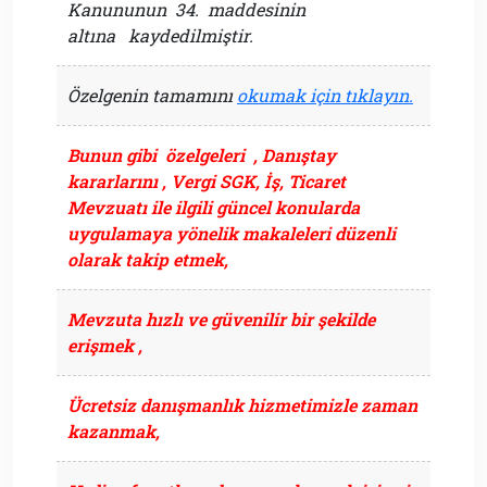
Kanununun 34. maddesinin
altına
kaydedilmiştir.
Özelgenin tamamını
okumak için tıklayın.
Bunun gibi özelgeleri ,
Danıştay
kararlarını ,
Vergi SGK, İş, Ticaret
Mevzuatı ile ilgili güncel konularda
uygulamaya yönelik makaleleri düzenli
olarak takip etmek,
Mevzuta hızlı ve güvenilir bir şekilde
erişmek ,
Ücretsiz danışmanlık hizmetimizle
zaman
kazanmak,