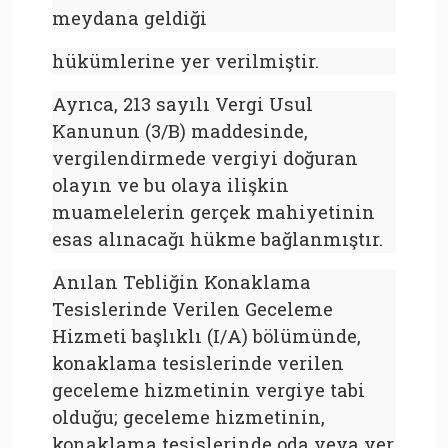
meydana geldiği
hükümlerine yer verilmiştir.
Ayrıca, 213 sayılı Vergi Usul
Kanunun (3/B) maddesinde,
vergilendirmede vergiyi doğuran
olayın ve bu olaya ilişkin
muamelelerin gerçek mahiyetinin
esas alınacağı hükme bağlanmıştır.
Anılan Tebliğin Konaklama
Tesislerinde Verilen Geceleme
Hizmeti başlıklı (I/A) bölümünde,
konaklama tesislerinde verilen
geceleme hizmetinin vergiye tabi
olduğu; geceleme hizmetinin,
konaklama tesislerinde oda veya yer