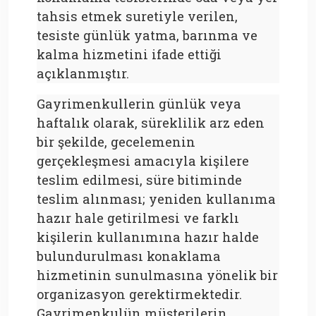
tahsis etmek suretiyle verilen,
tesiste günlük yatma, barınma ve
kalma hizmetini ifade ettiği
açıklanmıştır.
Gayrimenkullerin günlük veya
haftalık olarak, süreklilik arz eden
bir şekilde, gecelemenin
gerçekleşmesi amacıyla kişilere
teslim edilmesi, süre bitiminde
teslim alınması; yeniden kullanıma
hazır hale getirilmesi ve farklı
kişilerin kullanımına hazır halde
bulundurulması konaklama
hizmetinin sunulmasına yönelik bir
organizasyon gerektirmektedir.
Gayrimenkulün müşterilerin