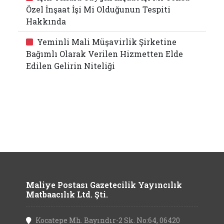
Özel İnşaat İşi Mi Olduğunun Tespiti
Hakkında
Yeminli Mali Müşavirlik Şirketine
Bağımlı Olarak Verilen Hizmetten Elde
Edilen Gelirin Niteliği
Maliye Postası Gazetecilik Yayıncılık
Matbaacılık Ltd. Şti.
Kocatepe Mh. Bayındır-2 Sk. No:64, 06420