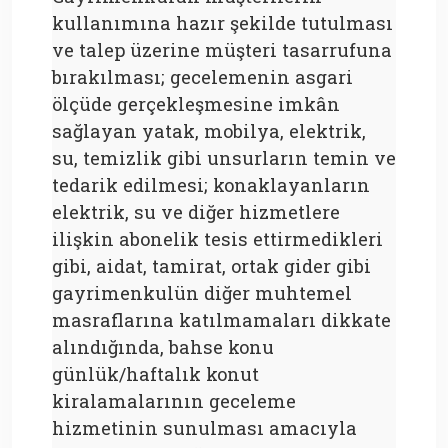
kullanımına hazır şekilde tutulması
ve talep üzerine müşteri tasarrufuna
bırakılması; gecelemenin asgari
ölçüde gerçekleşmesine imkân
sağlayan yatak, mobilya, elektrik,
su, temizlik gibi unsurların temin ve
tedarik edilmesi; konaklayanların
elektrik, su ve diğer hizmetlere
ilişkin abonelik tesis ettirmedikleri
gibi, aidat, tamirat, ortak gider gibi
gayrimenkulün diğer muhtemel
masraflarına katılmamaları dikkate
alındığında, bahse konu
günlük/haftalık konut
kiralamalarının geceleme
hizmetinin sunulması amacıyla