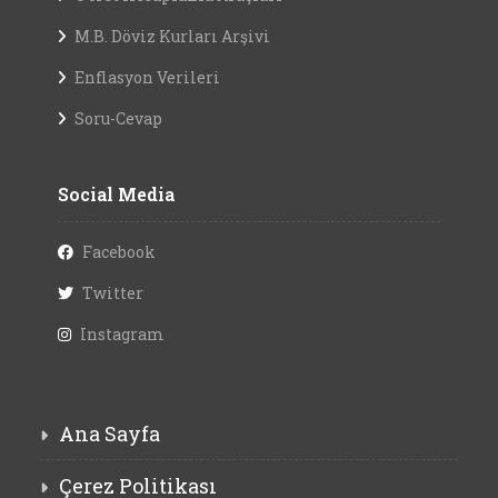
M.B. Döviz Kurları Arşivi
Enflasyon Verileri
Soru-Cevap
Social Media
Facebook
Twitter
Instagram
Ana Sayfa
Çerez Politikası