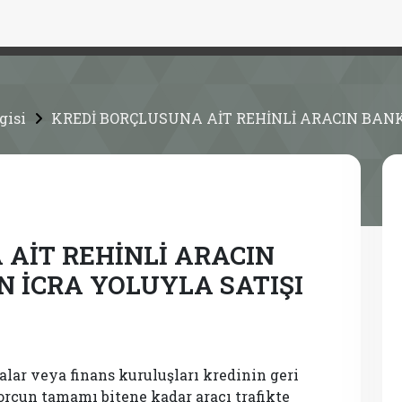
gisi
KREDİ BORÇLUSUNA AİT REHİNLİ ARACIN BAN
 AİT REHİNLİ ARACIN
 İCRA YOLUYLA SATIŞI
alar veya finans kuruluşları kredinin geri
rcun tamamı bitene kadar aracı trafikte