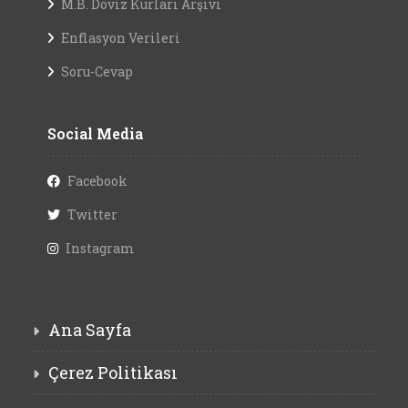
M.B. Döviz Kurları Arşivi
Enflasyon Verileri
Soru-Cevap
Social Media
Facebook
Twitter
Instagram
Ana Sayfa
Çerez Politikası