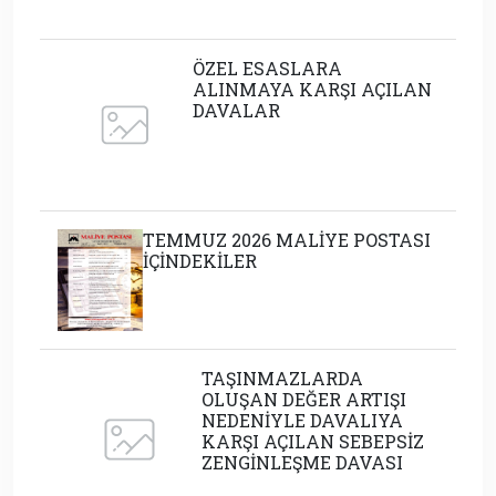
ÖZEL ESASLARA
ALINMAYA KARŞI AÇILAN
DAVALAR
TEMMUZ 2026 MALİYE POSTASI
İÇİNDEKİLER
TAŞINMAZLARDA
OLUŞAN DEĞER ARTIŞI
NEDENİYLE DAVALIYA
KARŞI AÇILAN SEBEPSİZ
ZENGİNLEŞME DAVASI