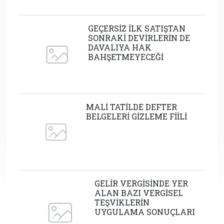
GEÇERSİZ İLK SATIŞTAN
SONRAKİ DEVİRLERİN DE
DAVALIYA HAK
BAHŞETMEYECEĞİ
MALİ TATİLDE DEFTER
BELGELERİ GİZLEME FİİLİ
GELİR VERGİSİNDE YER
ALAN BAZI VERGİSEL
TEŞVİKLERİN
UYGULAMA SONUÇLARI