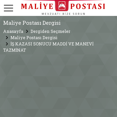
Maliye Postası Dergisi
Anasayfa
Dergiden Seçmeler
Maliye Postası Dergisi
İŞ KAZASI SONUCU MADDİ VE MANEVİ
TAZMİNAT