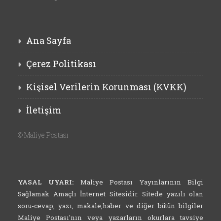
Ana Sayfa
Çerez Politikası
Kişisel Verilerin Korunması (KVKK)
İletişim
©
Maliye Postası
YASAL UYARI:
Maliye Postası Yayınlarının Bilgi
Sağlamak Amaçlı İnternet Sitesidir. Sitede yazılı olan
soru-cevap, yazı, makale,haber ve diğer bütün bilgiler
Maliye Postası'nın veya yazarların okurlara tavsiye