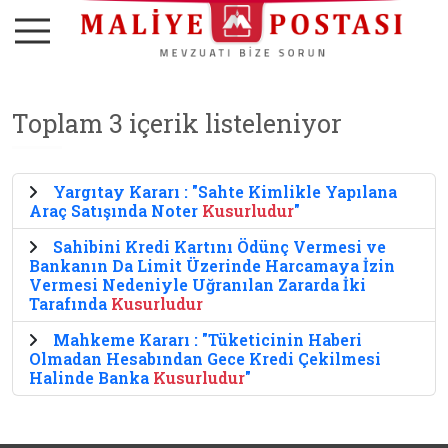
Toplam 3 içerik listeleniyor
Yargıtay Kararı : "Sahte Kimlikle Yapılana
Araç Satışında Noter
Kusurludur
"
Sahibini Kredi Kartını Ödünç Vermesi ve
Bankanın Da Limit Üzerinde Harcamaya İzin
Vermesi Nedeniyle Uğranılan Zararda İki
Tarafında
Kusurludur
Mahkeme Kararı : "Tüketicinin Haberi
Olmadan Hesabından Gece Kredi Çekilmesi
Halinde Banka
Kusurludur
"