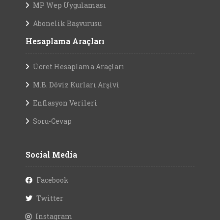
MP Wep Uygulaması
Abonelik Başvurusu
Hesaplama Araçları
Ücret Hesaplama Araçları
M.B. Döviz Kurları Arşivi
Enflasyon Verileri
Soru-Cevap
Social Media
Facebook
Twitter
Instagram