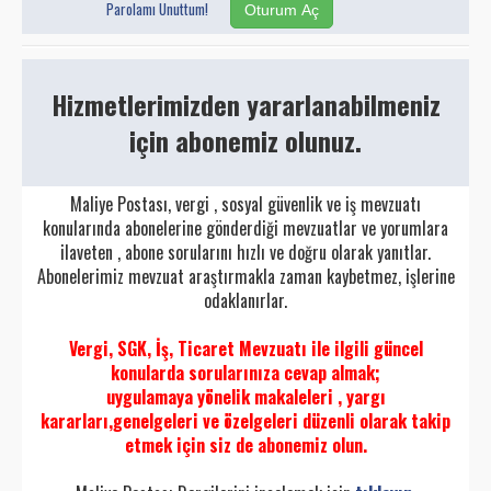
Parolamı Unuttum!
Bazı Varlıkların Milli Ekonomiye Kazandırılması
Hk.Kanun
Hizmetlerimizden yararlanabilmeniz
6111 - Bazı Alacakların Yeniden Yapılandırılması
için abonemiz olunuz.
İle Sosyal Sigortalar Ve Genel Sağlık Sigortası
Kanunu Ve Diğer Bazı Kanunlarda Yapılan
Maliye Postası, vergi , sosyal güvenlik ve iş mevzuatı
Değişiklikler
konularında abonelerine gönderdiği mevzuatlar ve yorumlara
ilaveten , abone sorularını hızlı ve doğru olarak yanıtlar.
6552 - İŞ KANUNU İLE BAZI KANUN VE KANUN
Abonelerimiz mevzuat araştırmakla zaman kaybetmez, işlerine
HÜKMÜNDE KARARNAMELERDE DEĞİŞİKLİK
odaklanırlar.
YAPILMASI İLE BAZI ALACAKLARIN YENİDEN
YAPILANDIRILMASINA DAİR KANUN
Vergi, SGK, İş, Ticaret Mevzuatı ile ilgili güncel
konularda sorularınıza cevap almak;
6736 SAYILI ​BAZI ALACAKLARIN YENİDEN
uygulamaya yönelik makaleleri , yargı
YAPILANDIRILMASINA İLİŞKİN KANUN
kararları,genelgeleri ve özelgeleri düzenli olarak takip
etmek için siz de abonemiz olun.
7020 SAYILI BAZI ALACAKLARIN YENİDEN
YAPILANDIRILMASINA İLİŞKİN KANUN