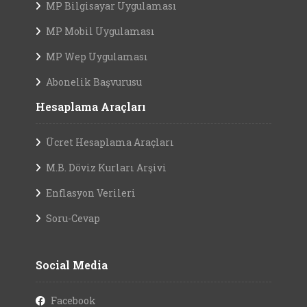
MP Bilgisayar Uygulaması
MP Mobil Uygulaması
MP Wep Uygulaması
Abonelik Başvurusu
Hesaplama Araçları
Ücret Hesaplama Araçları
M.B. Döviz Kurları Arşivi
Enflasyon Verileri
Soru-Cevap
Social Media
Facebook