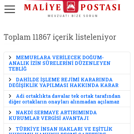
Toplam 11867 içerik listeleniyor
MEMURLARA VERİLECEK DOĞUM-
ANALIK İZİN SÜRELERİNİ DÜZENLEYEN
TEBLİĞ
DAHİLDE İŞLEME REJİMİ KARARINDA
DEĞİŞİKLİK YAPILMASI HAKKINDA KARAR
Adi ortaklıkta davalar tek ortak tarafından
diğer ortakların onayları alınmadan açılamaz
NAKDİ SERMAYE ARTIRIMINDA
KURUMLAR VERGİSİ AVANTAJI
TÜRKİYE İNSAN HAKLARI VE EŞİTLİK