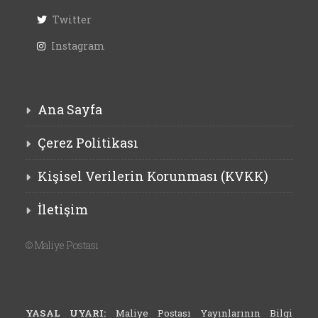
Twitter
Instagram
Ana Sayfa
Çerez Politikası
Kişisel Verilerin Korunması (KVKK)
İletişim
©
Maliye Postası
YASAL UYARI:
Maliye Postası Yayınlarının Bilgi