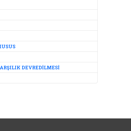
 HUSUS
ARŞILIK DEVREDİLMESİ