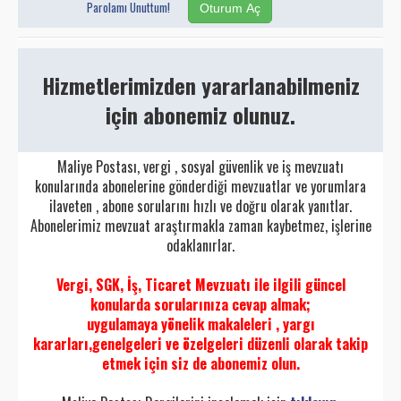
Parolamı Unuttum!
Bazı Varlıkların Milli Ekonomiye Kazandırılması
Hk.Kanun
Hizmetlerimizden yararlanabilmeniz
6111 - Bazı Alacakların Yeniden Yapılandırılması
için abonemiz olunuz.
İle Sosyal Sigortalar Ve Genel Sağlık Sigortası
Kanunu Ve Diğer Bazı Kanunlarda Yapılan
Maliye Postası, vergi , sosyal güvenlik ve iş mevzuatı
Değişiklikler
konularında abonelerine gönderdiği mevzuatlar ve yorumlara
ilaveten , abone sorularını hızlı ve doğru olarak yanıtlar.
6552 - İŞ KANUNU İLE BAZI KANUN VE KANUN
Abonelerimiz mevzuat araştırmakla zaman kaybetmez, işlerine
HÜKMÜNDE KARARNAMELERDE DEĞİŞİKLİK
odaklanırlar.
YAPILMASI İLE BAZI ALACAKLARIN YENİDEN
YAPILANDIRILMASINA DAİR KANUN
Vergi, SGK, İş, Ticaret Mevzuatı ile ilgili güncel
konularda sorularınıza cevap almak;
6736 SAYILI ​BAZI ALACAKLARIN YENİDEN
uygulamaya yönelik makaleleri , yargı
YAPILANDIRILMASINA İLİŞKİN KANUN
kararları,genelgeleri ve özelgeleri düzenli olarak takip
etmek için siz de abonemiz olun.
7020 SAYILI BAZI ALACAKLARIN YENİDEN
YAPILANDIRILMASINA İLİŞKİN KANUN